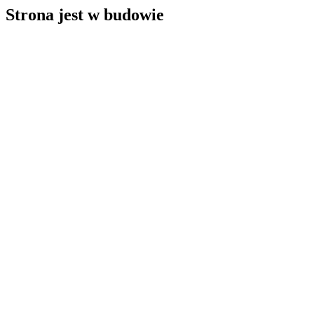
Strona jest w budowie